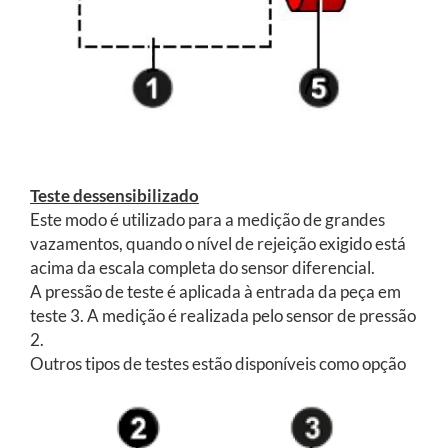
Teste dessensibilizado
Este modo é utilizado para a medição de grandes
vazamentos, quando o nível de rejeição exigido está
acima da escala completa do sensor diferencial.
A pressão de teste é aplicada à entrada da peça em
teste 3. A medição é realizada pelo sensor de pressão
2.
Outros tipos de testes estão disponíveis como opção