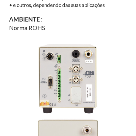
• e outros, dependendo das suas aplicações
AMBIENTE
:
Norma ROHS