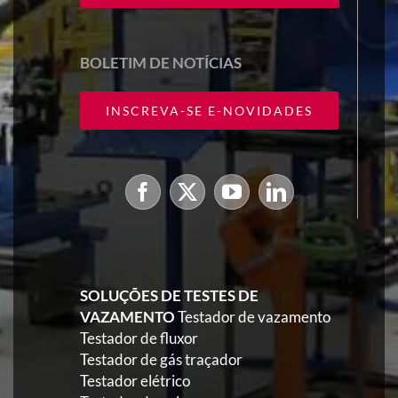
BOLETIM DE NOTÍCIAS
INSCREVA-SE E-NOVIDADES
SOLUÇÕES DE TESTES DE
VAZAMENTO
Testador de vazamento
Testador de fluxor
Testador de gás traçador
Testador elétrico