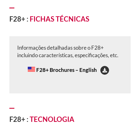
F28+ :
FICHAS TÉCNICAS
Informações detalhadas sobre o F28+
incluindo características, especificações, etc.
F28+ Brochures – English
F28+ :
TECNOLOGIA