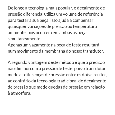
De longe a tecnologia mais popular, o decaimento de
pressão diferencial utiliza um volume de referência
para testar a sua peça. Isso ajuda a compensar
quaisquer variações de pressão ou temperatura
ambiente, pois ocorrem em ambas as peças
simultaneamente.
Apenas um vazamento na peça de teste resultará
num movimento da membrana do nosso transdutor.
A segunda vantagem deste método é que a precisão
não diminui com a pressão de teste, pois o transdutor
mede as diferenças de pressão entre os dois circuitos,
ao contrário da tecnologia tradicional de decaimento
de pressão que mede quedas de pressão em relação
à atmosfera.