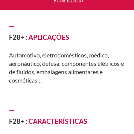
TECNOLOGIA
F28+ :
APLICAÇÕES
Automotivo, eletrodomésticos, médico,
aeronáutico, defesa,
componentes elétricos e
de fluidos, embalagens alimentares e
cosméticas…
F28+ :
CARACTERÍSTICAS