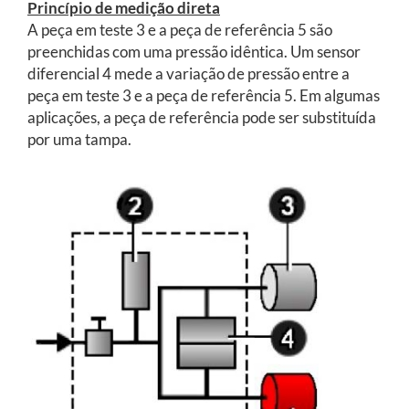
Princípio de medição direta
A peça em teste 3 e a peça de referência 5 são
preenchidas com uma pressão idêntica. Um sensor
diferencial 4 mede a variação de pressão entre a
peça em teste 3 e a peça de referência 5. Em algumas
aplicações, a peça de referência pode ser substituída
por uma tampa.