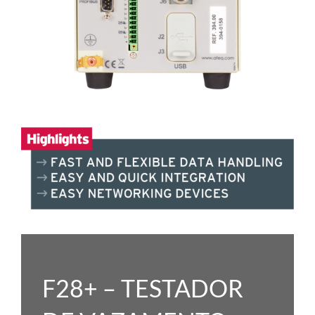
F28+ – TESTADOR