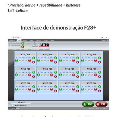
*Precisão: desvio + repetibilidade + histerese
Leit : Leitura
Interface de demonstração F28+