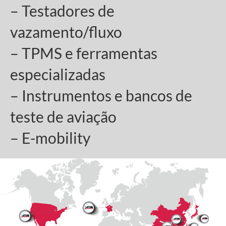
– Testadores de
vazamento/fluxo
– TPMS e ferramentas
especializadas
– Instrumentos e bancos de
teste de aviação
– E-mobility