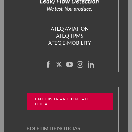
ATEQ AVIATION
ATEQ TPMS
ATEQ E-MOBILITY
ENCONTRAR CONTATO
LOCAL
BOLETIM DE NOTÍCIAS