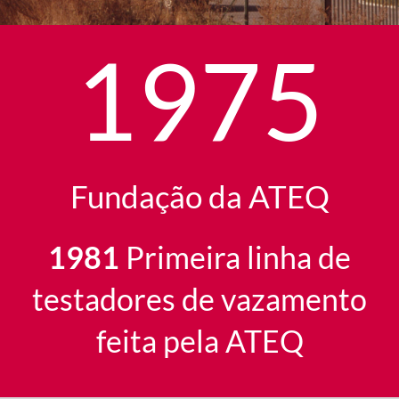
1975
Fundação da ATEQ
1981
Primeira linha de
testadores de vazamento
feita pela ATEQ