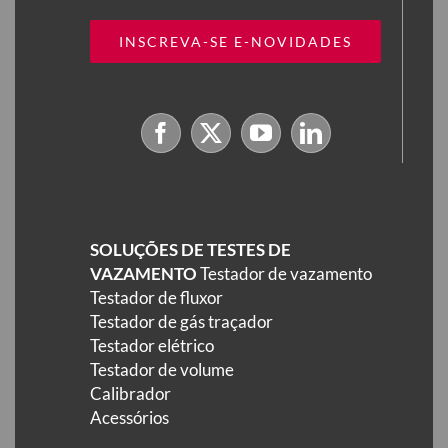
INSCREVA-SE E-NOVIDADES
SOLUÇÕES DE TESTES DE
VAZAMENTO
Testador de vazamento
Testador de fluxor
Testador de gás traçador
Testador elétrico
Testador de volume
Calibrador
Acessórios