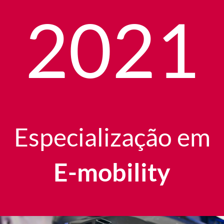
2021
Especialização em
E-mobility